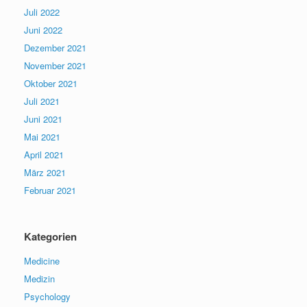
Juli 2022
Juni 2022
Dezember 2021
November 2021
Oktober 2021
Juli 2021
Juni 2021
Mai 2021
April 2021
März 2021
Februar 2021
Kategorien
Medicine
Medizin
Psychology