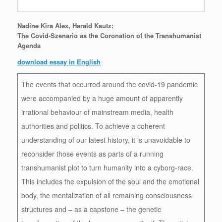
Nadine Kira Alex, Harald Kautz:
The Covid-Szenario as the Coronation of the Transhumanist
Agenda
download essay in English
The events that occurred around the covid-19 pandemic
were accompanied by a huge amount of apparently
irrational behaviour of mainstream media, health
authorities and politics. To achieve a coherent
understanding of our latest history, it is unavoidable to
reconsider those events as parts of a running
transhumanist plot to turn humanity into a cyborg-race.
This includes the expulsion of the soul and the emotional
body, the mentalization of all remaining consciousness
structures and – as a capstone – the genetic