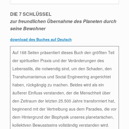
DIE 7 SCHLÜSSEL
zur freundlichen Übernahme des Planeten durch
seine Bewohner
download des Buches auf Deutsch
Auf 168 Seiten präsentiert dieses Buch den größten Teil
der spirituellen Praxis und der Veränderungen des
Lebensstils, die notwendig sind, um den Schaden, den
Transhumanismus und Social Engineering angerichtet
haben, rückgängig zu machen. Beides wird als ein
äußerer Einfluss verstanden, der die Menschheit über
den Zeitraum der letzten 25.500 Jahre transformiert hat,
beginnend mit der Vertreibung aus dem Paradies, die vor
dem Hintergrund der Biophysik unseres planetarischen,
kollektiven Bewusstseins vollständig verstanden wird.