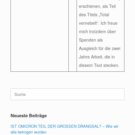
erschienen, als Teil
des Titels „Total
vernebelt“. Ich freue
mich trotzdem über
Spenden als
Ausgleich für die zwei
Jahre Arbeit, die in
diesem Text stecken.
Suche
nach:
Neueste Beiträge
IST OMICRON TEIL DER GROSSEN DRANGSAL? – Wie wir
alle betrogen wurden