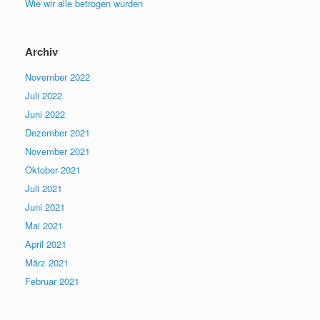
Wie wir alle betrogen wurden
Archiv
November 2022
Juli 2022
Juni 2022
Dezember 2021
November 2021
Oktober 2021
Juli 2021
Juni 2021
Mai 2021
April 2021
März 2021
Februar 2021