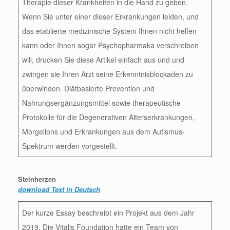
Therapie dieser Krankheiten in die Hand zu geben.
Wenn Sie unter einer dieser Erkrankungen leiden, und
das etablierte medizinische System Ihnen nicht helfen
kann oder Ihnen sogar Psychopharmaka verschreiben
will, drucken Sie diese Artikel einfach aus und und
zwingen sie Ihren Arzt seine Erkenntnisblockaden zu
überwinden. Diätbasierte Prevention und
Nahrungsergänzungsmittel sowie therapeutische
Protokolle für die Degenerativen Alterserkrankungen,
Morgellons und Erkrankungen aus dem Autismus-
Spektrum werden vorgestellt.
Steinherzen
download Text in Deutsch
Der kurze Essay beschreibt ein Projekt aus dem Jahr
2019. Die Vitalis Foundation hatte ein Team von