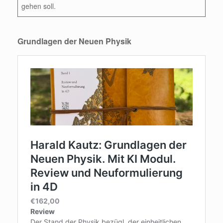
gehen soll.
Grundlagen der Neuen Physik