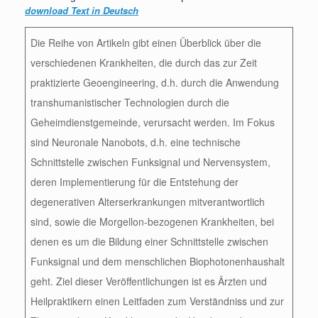
download Text in Deutsch
Die Reihe von Artikeln gibt einen Überblick über die
verschiedenen Krankheiten, die durch das zur Zeit
praktizierte Geoengineering, d.h. durch die Anwendung
transhumanistischer Technologien durch die
Geheimdienstgemeinde, verursacht werden. Im Fokus
sind Neuronale Nanobots, d.h. eine technische
Schnittstelle zwischen Funksignal und Nervensystem,
deren Implementierung für die Entstehung der
degenerativen Alterserkrankungen mitverantwortlich
sind, sowie die Morgellon-bezogenen Krankheiten, bei
denen es um die Bildung einer Schnittstelle zwischen
Funksignal und dem menschlichen Biophotonenhaushalt
geht. Ziel dieser Veröffentlichungen ist es Ärzten und
Heilpraktikern einen Leitfaden zum Verständniss und zur