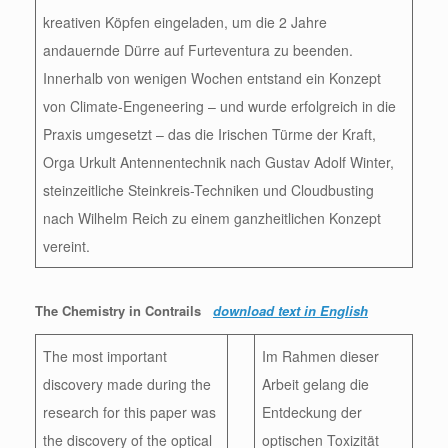
kreativen Köpfen eingeladen, um die 2 Jahre
andauernde Dürre auf Furteventura zu beenden.
Innerhalb von wenigen Wochen entstand ein Konzept
von Climate-Engeneering – und wurde erfolgreich in die
Praxis umgesetzt – das die Irischen Türme der Kraft,
Orga Urkult Antennentechnik nach Gustav Adolf Winter,
steinzeitliche Steinkreis-Techniken und Cloudbusting
nach Wilhelm Reich zu einem ganzheitlichen Konzept
vereint.
The Chemistry in Contrails
download text in English
The most important
Im Rahmen dieser
discovery made during the
Arbeit gelang die
research for this paper was
Entdeckung der
the discovery of the optical
optischen Toxizität