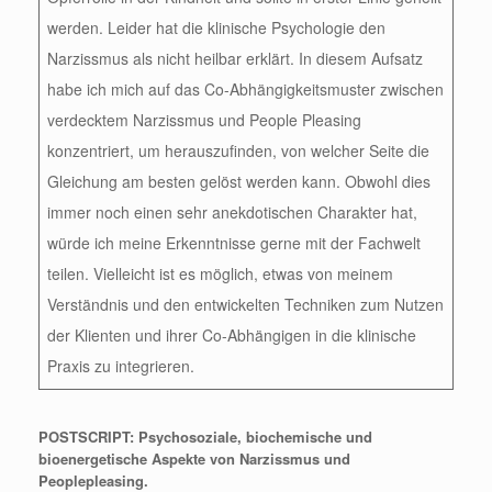
werden. Leider hat die klinische Psychologie den
Narzissmus als nicht heilbar erklärt. In diesem Aufsatz
habe ich mich auf das Co-Abhängigkeitsmuster zwischen
verdecktem Narzissmus und People Pleasing
konzentriert, um herauszufinden, von welcher Seite die
Gleichung am besten gelöst werden kann. Obwohl dies
immer noch einen sehr anekdotischen Charakter hat,
würde ich meine Erkenntnisse gerne mit der Fachwelt
teilen. Vielleicht ist es möglich, etwas von meinem
Verständnis und den entwickelten Techniken zum Nutzen
der Klienten und ihrer Co-Abhängigen in die klinische
Praxis zu integrieren.
POSTSCRIPT: Psychosoziale, biochemische und
bioenergetische Aspekte von Narzissmus und
Peoplepleasing.