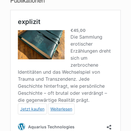
Publikationen