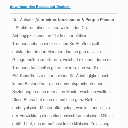
download des Essays auf Deutsch
Der Aufsatz „
Verdeckter Narzissmus & People Pleaser
–
Strukturen eines sich entwickelnden Co-
Abhängigkeitsmusters“ ist in einer aktiven
Trennungsphase einer solchen Ko-Abhängigkeit
entstanden. In den Monaten danach gab es viele
Gelegenheiten zu erfahren, welche Lektionen durch die
Trennung tatsächlich gelernt waren, und wo die
Prädisposition zu einer solchen Ko-Abhängigkeit noch
immer Bestand hatte, und dementsprechend neue
Beziehungen nach dem alten Muster wachsen wollten.
Diese Phase hat noch einmal eine ganz Reihe
archetypischer Muster offengelegt, was letztendlich zu
der Entwicklung eines biochemisch/radionischen Mittels
geführt hat, das demnächst in die klinische Zulassung