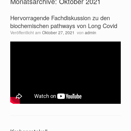
Monatsarchive:
Oktober 2021
Hervorragende Fachdiskussion zu den
biochemischen pathways von Long Covid
Veröffentlicht am
Oktober 27, 2021
von
admin