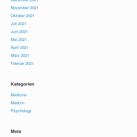
November 2021
Oktober 2021
Juli 2021
Juni 2021
Mai 2021
April 2021
März 2021
Februar 2021
Kategorien
Medicine
Medizin
Psychology
Meta