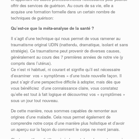
offrir des services de guérison. Au cours de sa vie, elle a
acquise une formation formelle dans un certain nombre de
techniques de guérison:
Qu’est-ce que la méta-analyse de la santé ?
Il s’agit d’une technique qui nous permet de vous ramener au
traumatisme original UDIN (inattendu, dramatique, isolant et sans
stratégie). Ce traumatisme peut provenir de diverses causes,
généralement au cours des 7 premières années de notre vie (y
compris dans l’utérus).
Ce n’est ni habituel, ni courant et signifie qu’il est nécessaire
d’examiner vos « symptômes » d’une toute nouvelle façon. Il
peut s’agir d’une perspective difficile à adopter, mais dès que
vous bénéficiez d’une connaissance claire, vous constatez
qu’elle est tout à fait logique et découvrirez vos « symptômes »
sous un jour tout nouveau.
De cette manière, nous sommes capables de remonter aux
origines d’une maladie. Cela nous permet également de
comprendre notre corps d’une manière plus holistique et d’avoir
un aperçu sur la façon du comment le corps ne ment jamais.