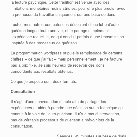
la lecture psychique. Cette tradition est venue avec des
limitations monétaires moins strictes, pour être plus précis, avec
la promesse de travailler uniquement sur une base de dons.
Toutes mes autres compétences découlent d’une lutte d’auto-
guérison longue toute une vie, et je partage simplement
l’expérience recueillie, ce qui conduit parfois à une transmission
inspirée à des processus de guérison.
La programmation wordpress stipule le remplissage de certains
chiffres – ce que j’ai fait – mais personnellement , je ne facture
pas à prix fixe. Je suis heureux de recevoir des dons
concordants aux résultats obtenus.
Ce que je propose sont deux formats:
Consultation
Il s’agit d’une conversation simple afin de partager les
expériences et aider à prendre une décision sur la technique qui
conduit à la voie de l’auto-guérison. Il n’y a pas d’intervention,
pas de véritable processus de guérison à prévoir lors de la
consultation.
Séances: 45 minutes sur base de dons