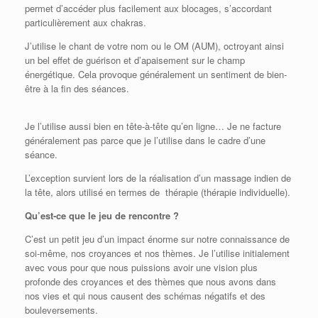
permet d’accéder plus facilement aux blocages, s’accordant
particulièrement aux chakras.
J’utilise le chant de votre nom ou le OM (AUM), octroyant ainsi
un bel effet de guérison et d’apaisement sur le champ
énergétique. Cela provoque généralement un sentiment de bien-
être à la fin des séances.
Je l’utilise aussi bien en tête-à-tête qu’en ligne… Je ne facture
généralement pas parce que je l’utilise dans le cadre d’une
séance.
L’exception survient lors de la réalisation d’un massage indien de
la tête, alors utilisé en termes de thérapie (thérapie individuelle).
Qu’est-ce que le jeu de rencontre ?
C’est un petit jeu d’un impact énorme sur notre connaissance de
soi-même, nos croyances et nos thèmes. Je l’utilise initialement
avec vous pour que nous puissions avoir une vision plus
profonde des croyances et des thèmes que nous avons dans
nos vies et qui nous causent des schémas négatifs et des
bouleversements.