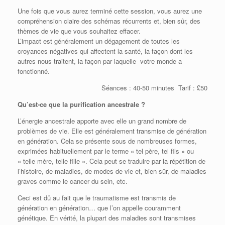
Une fois que vous aurez terminé cette session, vous aurez une
compréhension claire des schémas récurrents et, bien sûr, des
thèmes de vie que vous souhaitez effacer.
L’impact est généralement un dégagement de toutes les
croyances négatives qui affectent la santé, la façon dont les
autres nous traitent, la façon par laquelle votre monde a
fonctionné.
Séances : 40-50 minutes Tarif : £50
Qu’est-ce que la purification ancestrale ?
L’énergie ancestrale apporte avec elle un grand nombre de
problèmes de vie. Elle est généralement transmise de génération
en génération. Cela se présente sous de nombreuses formes,
exprimées habituellement par le terme « tel père, tel fils » ou
« telle mère, telle fille ». Cela peut se traduire par la répétition de
l’histoire, de maladies, de modes de vie et, bien sûr, de maladies
graves comme le cancer du sein, etc.
Ceci est dû au fait que le traumatisme est transmis de
génération en génération… que l’on appelle couramment
génétique. En vérité, la plupart des maladies sont transmises