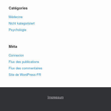
Catégories
Médecine
Nicht kategorisiert
Psychologie
Méta
Connexion
Flux des publications
Flux des commentaires
Site de WordPress-FR
Impressum