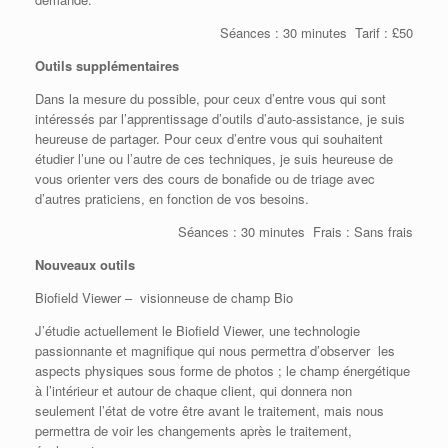
Séances : 30 minutes Tarif : £50
Outils supplémentaires
Dans la mesure du possible, pour ceux d’entre vous qui sont
intéressés par l’apprentissage d’outils d’auto-assistance, je suis
heureuse de partager. Pour ceux d’entre vous qui souhaitent
étudier l’une ou l’autre de ces techniques, je suis heureuse de
vous orienter vers des cours de bonafide ou de triage avec
d’autres praticiens, en fonction de vos besoins.
Séances : 30 minutes Frais : Sans frais
Nouveaux outils
Biofield Viewer – visionneuse de champ Bio
J’étudie actuellement le Biofield Viewer, une technologie
passionnante et magnifique qui nous permettra d’observer les
aspects physiques sous forme de photos ; le champ énergétique
à l’intérieur et autour de chaque client, qui donnera non
seulement l’état de votre être avant le traitement, mais nous
permettra de voir les changements après le traitement,