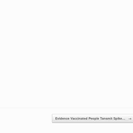
Evidence Vaccinated People Tansmit Spike…
→