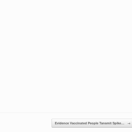
Evidence Vaccinated People Tansmit Spike…
→