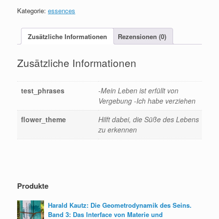
Kategorie:
essences
Zusätzliche Informationen
Rezensionen (0)
Zusätzliche Informationen
test_phrases
-Mein Leben ist erfüllt von
Vergebung -Ich habe verziehen
flower_theme
Hilft dabei, die Süße des Lebens
zu erkennen
Produkte
Harald Kautz: Die Geometrodynamik des Seins.
Band 3: Das Interface von Materie und