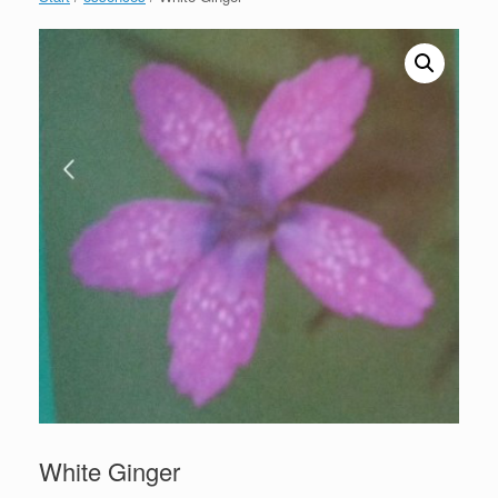
White Ginger