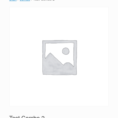
Test Combo 2