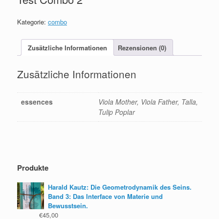
Kategorie:
combo
Zusätzliche Informationen
Rezensionen (0)
Zusätzliche Informationen
essences
Viola Mother, Viola Father, Talla,
Tulip Poplar
Produkte
Harald Kautz: Die Geometrodynamik des Seins.
Band 3: Das Interface von Materie und
Bewusstsein.
€
45,00