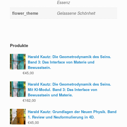
Essenz
flower_theme
Gelassene Schönheit
Produkte
Harald Kautz: Die Geometrodynamik des Seins.
Band 3: Das Interface von Materie und
Bewusstsein.
€
45,00
Harald Kautz: Die Geometrodynamik des Seins.
Mit KI-Modul. Band 3: Das Interface von
Bewusstsein und Materie.
€
162,00
Harald Kautz: Grundlagen der Neuen Physik. Band
1. Review und Neuformulierung in 4D.
€
45,00