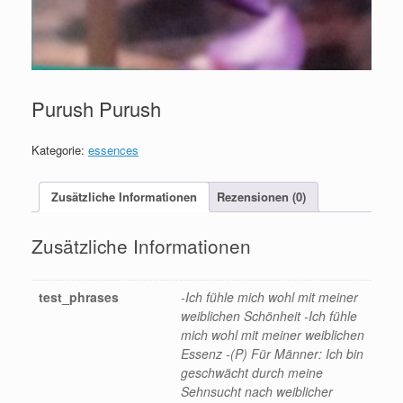
Purush Purush
Kategorie:
essences
Zusätzliche Informationen
Rezensionen (0)
Zusätzliche Informationen
test_phrases
-Ich fühle mich wohl mit meiner
weiblichen Schönheit -Ich fühle
mich wohl mit meiner weiblichen
Essenz -(P) Für Männer: Ich bin
geschwächt durch meine
Sehnsucht nach weiblicher