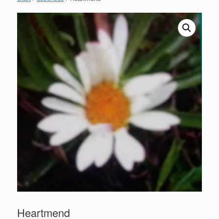
Heartmend