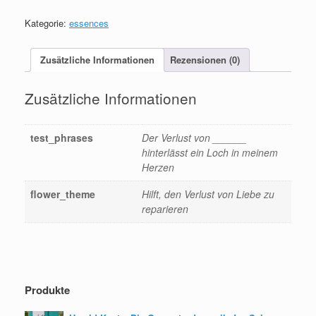
Kategorie:
essences
Zusätzliche Informationen
Rezensionen (0)
Zusätzliche Informationen
test_phrases
Der Verlust von ______
hinterlässt ein Loch in meinem
Herzen
flower_theme
Hilft, den Verlust von Liebe zu
reparieren
Produkte