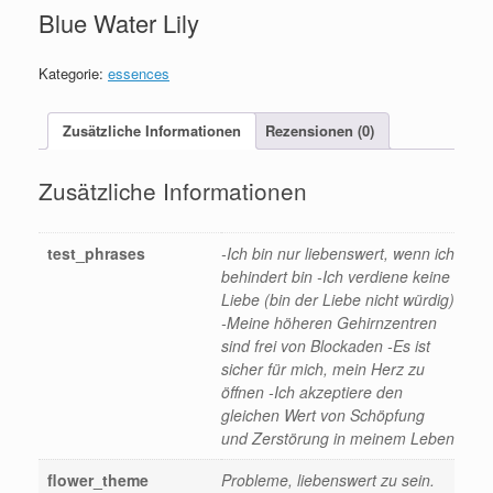
Blue Water Lily
Kategorie:
essences
Zusätzliche Informationen
Rezensionen (0)
Zusätzliche Informationen
test_phrases
-Ich bin nur liebenswert, wenn ich
behindert bin -Ich verdiene keine
Liebe (bin der Liebe nicht würdig)
-Meine höheren Gehirnzentren
sind frei von Blockaden -Es ist
sicher für mich, mein Herz zu
öffnen -Ich akzeptiere den
gleichen Wert von Schöpfung
und Zerstörung in meinem Leben
flower_theme
Probleme, liebenswert zu sein.