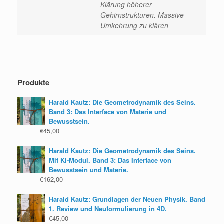
Klärung höherer
Gehirnstrukturen. Massive
Umkehrung zu klären
Produkte
Harald Kautz: Die Geometrodynamik des Seins.
Band 3: Das Interface von Materie und
Bewusstsein.
€
45,00
Harald Kautz: Die Geometrodynamik des Seins.
Mit KI-Modul. Band 3: Das Interface von
Bewusstsein und Materie.
€
162,00
Harald Kautz: Grundlagen der Neuen Physik. Band
1. Review und Neuformulierung in 4D.
€
45,00