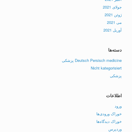
جولای 2021
ژوئن 2021
می 2021
آوریل 2021
دسته‌ها
Deutsch Persisch medicine پزشکی
Nicht kategorisiert
پزشکی
اطلاعات
ورود
خوراک ورودی‌ها
خوراک دیدگاه‌ها
وردپرس