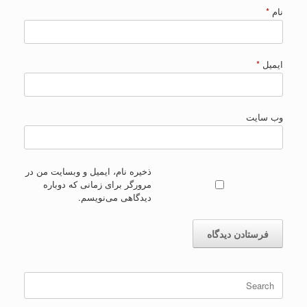
نام
*
ایمیل
*
وب‌ سایت
ذخیره نام، ایمیل و وبسایت من در
مرورگر برای زمانی که دوباره
دیدگاهی می‌نویسم.
Search
for: