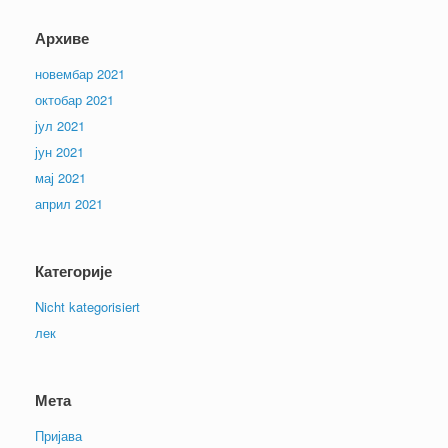
Архиве
новембар 2021
октобар 2021
јул 2021
јун 2021
мај 2021
април 2021
Категорије
Nicht kategorisiert
лек
Мета
Пријава