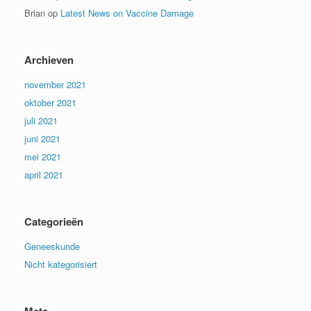
Brian
op
Latest News on Vaccine Damage
Archieven
november 2021
oktober 2021
juli 2021
juni 2021
mei 2021
april 2021
Categorieën
Geneeskunde
Nicht kategorisiert