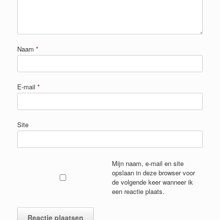
Naam
*
E-mail
*
Site
Mijn naam, e-mail en site
opslaan in deze browser voor
de volgende keer wanneer ik
een reactie plaats.