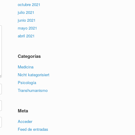
octubre 2021
julio 2021
junio 2021
mayo 2021
abril 2021
Categorías
Medicina
Nicht kategorisiert
Psicología
Transhumanismo
Meta
Acceder
Feed de entradas