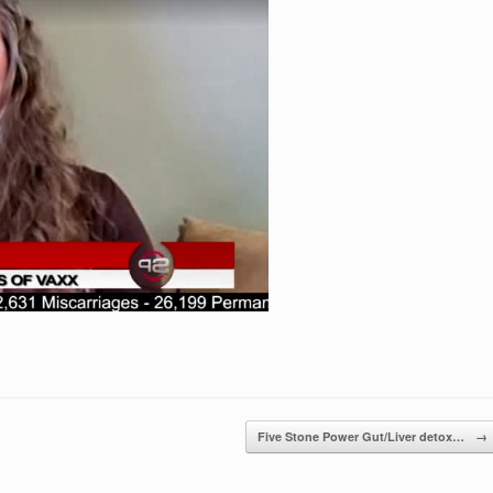
Five Stone Power Gut/Liver detox…
→