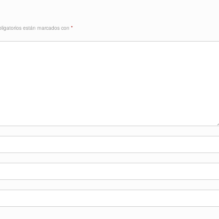
ligatorios están marcados con
*